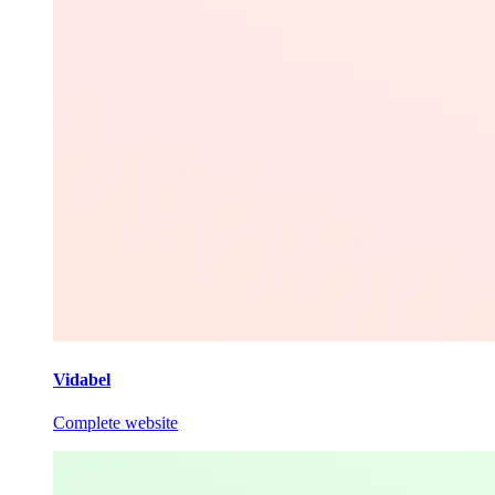
Vidabel
Complete website