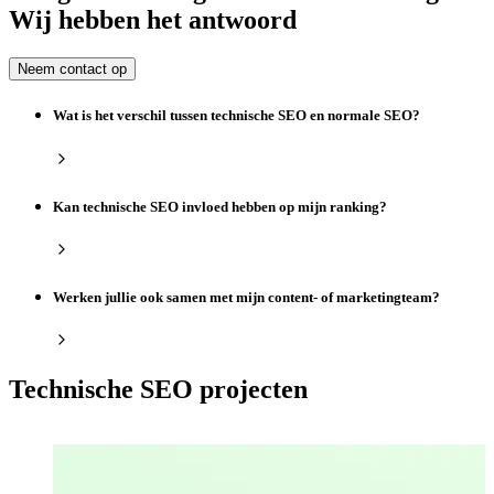
Wij hebben het antwoord
Neem contact op
Wat is het verschil tussen technische SEO en normale SEO?
Kan technische SEO invloed hebben op mijn ranking?
Werken jullie ook samen met mijn content- of marketingteam?
Technische SEO
projecten