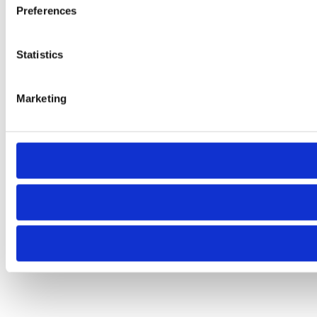
Preferences
Statistics
Marketing