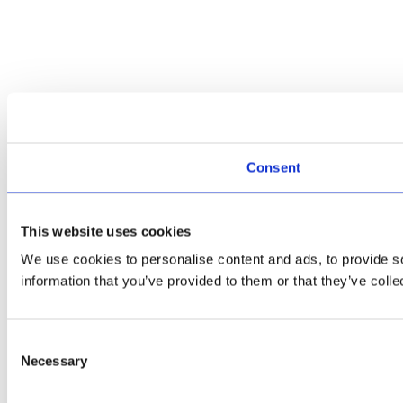
Consent
This website uses cookies
We use cookies to personalise content and ads, to provide so
information that you’ve provided to them or that they’ve colle
Consent
Necessary
Selection