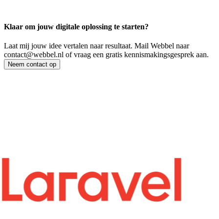
Klaar om jouw
digitale oplossing te starten?
Laat mij jouw idee vertalen naar resultaat.
Mail Webbel naar
contact@webbel.nl of vraag een gratis kennismakingsgesprek aan.
Neem contact op