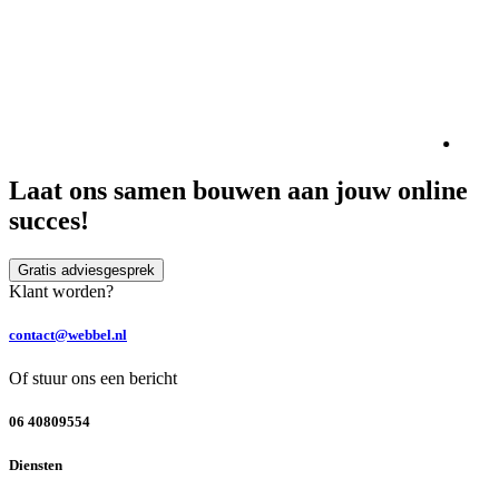
Laat ons samen bouwen aan jouw online
succes!
Gratis adviesgesprek
Klant worden?
contact@webbel.nl
Of stuur ons een bericht
06 40809554
Diensten